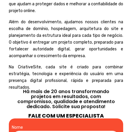
que ajudam a proteger dados e melhorar a confiabilidade do
projeto online.
Além do desenvolvimento, ajudamos nossos clientes na
escolha de domínio, hospedagem, arquitetura do site e
planejamento da estrutura ideal para cada tipo de negócio.
O objetivo é entregar um projeto completo, preparado para
fortalecer autoridade digital, gerar oportunidades e
acompanhar o crescimento da empresa.
Na CriativeSite, cada site é criado para combinar
estratégia, tecnologia e experiência do usuário em uma
presença digital profissional, rápida e preparada para
resultados.
Há mais de 20 anos transformando
projetos em resultados, com
compromisso, qualidade e atendimento
dedicado. Solicite sua proposta!
FALE COM UM ESPECIALISTA
Nome