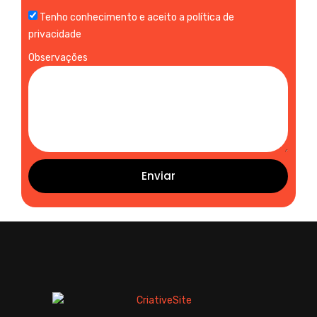
Tenho conhecimento e aceito a política de
privacidade
Observações
Enviar