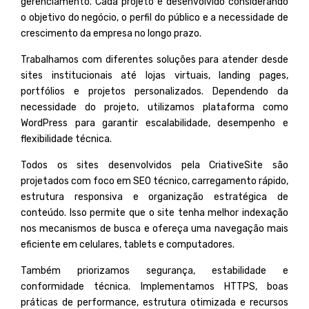
gerenciamento. Cada projeto é desenvolvido considerando
o objetivo do negócio, o perfil do público e a necessidade de
crescimento da empresa no longo prazo
.
Trabalhamos com diferentes soluções para atender desde
sites institucionais até lojas virtuais, landing pages,
portfólios e projetos personalizados. Dependendo da
necessidade do projeto, utilizamos plataforma como
WordPress
para garantir escalabilidade, desempenho e
flexibilidade técnica.
Todos os sites desenvolvidos pela CriativeSite são
projetados com foco em SEO técnico, carregamento rápido,
estrutura responsiva e organização estratégica de
conteúdo. Isso permite que o site tenha melhor indexação
nos mecanismos de busca e ofereça uma navegação mais
eficiente em celulares, tablets e computadores.
Também priorizamos segurança, estabilidade e
conformidade técnica. Implementamos HTTPS, boas
práticas de performance, estrutura otimizada e recursos