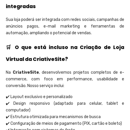
integradas
Sua loja poderá ser integrada com redes sociais, campanhas de
anúncios pagos, e-mail marketing e ferramentas de
automação, ampliando o potencial de vendas.
🛒 O que está incluso na Criação de Loja
Virtual da CriativeSite?
Na
CriativeSite
, desenvolvemos projetos completos de e-
commerce, com foco em performance, usabilidade e
conversão. Nosso serviço inclui:
✔️ Layout exclusivo e personalizado
✔️ Design responsivo (adaptado para celular, tablet e
computador)
✔️ Estrutura otimizada para mecanismos de busca
✔️ Configuração de meios de pagamento (PIX, cartão e boleto)