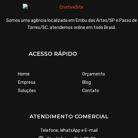
Somos uma agência localizada em Embu das Artes/SP e Passo de
Torres/SC, atendemos online em todo Brasil.
ACESSO RÁPIDO
Home
Orçamento
Empresa
Blog
Soluções
Contato
ATENDIMENTO COMERCIAL
Telefone, WhatsApp e E-mail