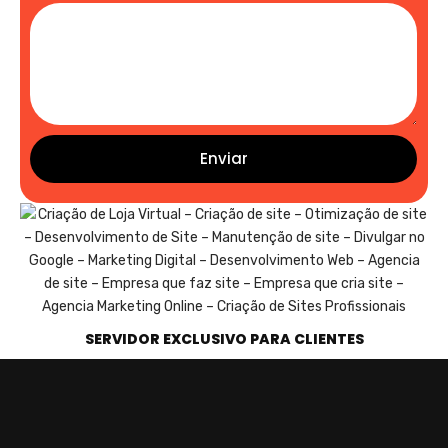
Enviar
SERVIDOR EXCLUSIVO PARA CLIENTES