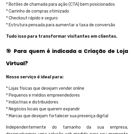
* Botões de chamada para ação (CTA) bem posicionados
* Carrinho de compras otimizado
* Checkout rápido e seguro
* Estrutura pensada para aumentar a taxa de conversão
Tudo isso para transformar visitantes em clientes.
🎯 Para quem é indicada a Criação de Loja
Virtual?
Nosso serviço é ideal para:
* Lojas físicas que desejam vender online
* Pequenos e médios empreendedores
* Indústrias e distribuidores
* Negócios locais que querem expandir
* Marcas que desejam fortalecer sua presença digital
Independentemente do tamanho da sua empresa,