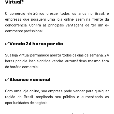
Virtual?
O comércio eletrônico cresce todos os anos no Brasil, e
empresas que possuem uma loja online saem na frente da
concorrência. Confira as principais vantagens de ter um e-
commerce profissional:
✅ Venda 24 horas por dia
Sua loja virtual permanece aberta todos os dias da semana, 24
horas por dia. Isso significa vendas automáticas mesmo fora
do horário comercial.
✅ Alcance nacional
Com uma loja online, sua empresa pode vender para qualquer
região do Brasil, ampliando seu público e aumentando as
oportunidades de negócio.