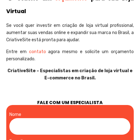
Virtual
Se você quer investir em criação de loja virtual profissional,
aumentar suas vendas online e expandir sua marca no Brasil, a
CriativeSite está pronta para ajudar.
Entre em
contato
agora mesmo e solicite um orçamento
personalizado.
CriativeSite – Especialistas em criação de loja virtual e
E-commerce no Brasil.
FALE COM UM ESPECIALISTA
Nome