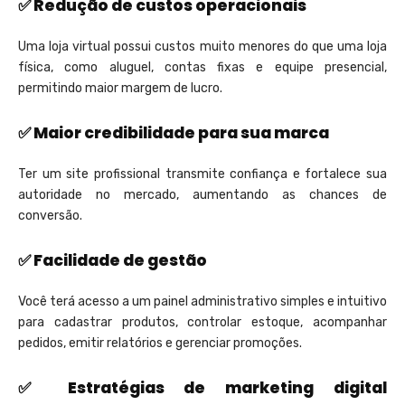
✅ Redução de custos operacionais
Uma loja virtual possui custos muito menores do que uma loja
física, como aluguel, contas fixas e equipe presencial,
permitindo maior margem de lucro.
✅ Maior credibilidade para sua marca
Ter um site profissional transmite confiança e fortalece sua
autoridade no mercado, aumentando as chances de
conversão.
✅ Facilidade de gestão
Você terá acesso a um painel administrativo simples e intuitivo
para cadastrar produtos, controlar estoque, acompanhar
pedidos, emitir relatórios e gerenciar promoções.
✅ Estratégias de marketing digital