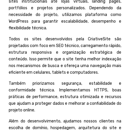
sites institucionais até lojas virtuais, landing pages,
portfólios e projetos personalizados. Dependendo da
necessidade do projeto, utilizamos plataforma como
WordPress
para garantir escalabilidade, desempenho e
flexibilidade técnica.
Todos os sites desenvolvidos pela CriativeSite são
projetados com foco em SEO técnico, carregamento rápido,
estrutura responsiva e organização estratégica de
conteúdo. Isso permite que o site tenha melhor indexação
nos mecanismos de busca e ofereça uma navegação mais
eficiente em celulares, tablets e computadores.
Também priorizamos segurança, estabilidade e
conformidade técnica. Implementamos HTTPS, boas
práticas de performance, estrutura otimizada e recursos
que ajudam a proteger dados e melhorar a confiabilidade do
projeto online.
Além do desenvolvimento, ajudamos nossos clientes na
escolha de domínio, hospedagem, arquitetura do site e