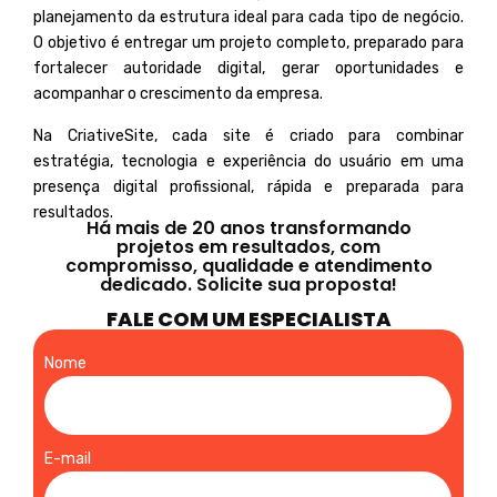
planejamento da estrutura ideal para cada tipo de negócio.
O objetivo é entregar um projeto completo, preparado para
fortalecer autoridade digital, gerar oportunidades e
acompanhar o crescimento da empresa.
Na CriativeSite, cada site é criado para combinar
estratégia, tecnologia e experiência do usuário em uma
presença digital profissional, rápida e preparada para
resultados.
Há mais de 20 anos transformando
projetos em resultados, com
compromisso, qualidade e atendimento
dedicado. Solicite sua proposta!
FALE COM UM ESPECIALISTA
Nome
E-mail