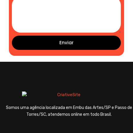
Enviar
Somos uma agência localizada em Embu das Artes/SP e Passo de
Torres/SC, atendemos online em todo Brasil.