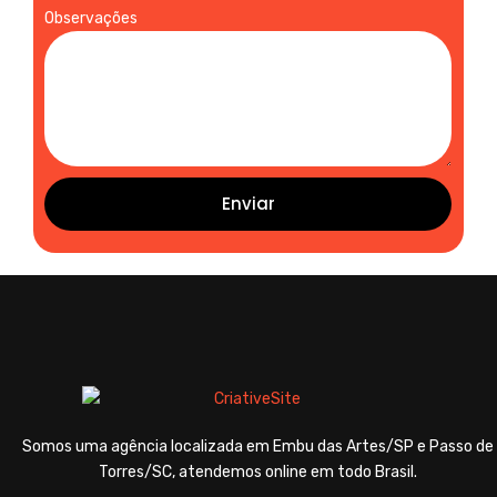
Observações
Enviar
Somos uma agência localizada em Embu das Artes/SP e Passo de
Torres/SC, atendemos online em todo Brasil.