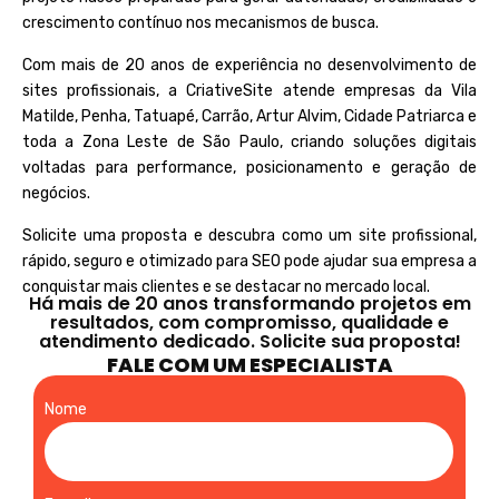
crescimento contínuo nos mecanismos de busca.
Com mais de 20 anos de experiência no desenvolvimento de
sites profissionais, a
CriativeSite
atende empresas da Vila
Matilde, Penha, Tatuapé, Carrão, Artur Alvim, Cidade Patriarca e
toda a Zona Leste de São Paulo, criando soluções digitais
voltadas para performance, posicionamento e geração de
negócios.
Solicite uma proposta e descubra como um site profissional,
rápido, seguro e otimizado para SEO pode ajudar sua empresa a
conquistar mais clientes e se destacar no mercado local.
Há mais de 20 anos transformando projetos em
resultados, com compromisso, qualidade e
atendimento dedicado. Solicite sua proposta!
FALE COM UM ESPECIALISTA
Nome