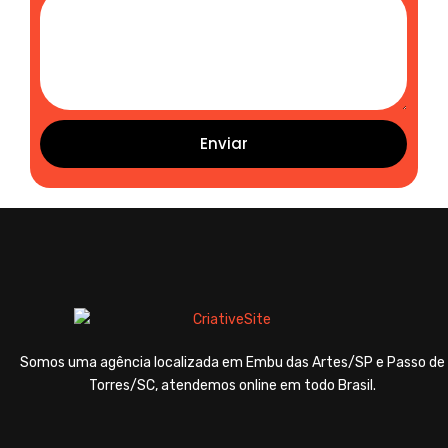
Enviar
Somos uma agência localizada em Embu das Artes/SP e Passo de
Torres/SC, atendemos online em todo Brasil.