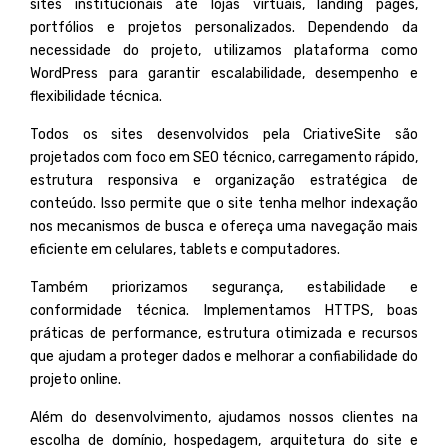
sites institucionais até lojas virtuais, landing pages,
portfólios e projetos personalizados. Dependendo da
necessidade do projeto, utilizamos plataforma como
WordPress
para garantir escalabilidade, desempenho e
flexibilidade técnica.
Todos os sites desenvolvidos pela CriativeSite são
projetados com foco em SEO técnico, carregamento rápido,
estrutura responsiva e organização estratégica de
conteúdo. Isso permite que o site tenha melhor indexação
nos mecanismos de busca e ofereça uma navegação mais
eficiente em celulares, tablets e computadores.
Também priorizamos segurança, estabilidade e
conformidade técnica. Implementamos HTTPS, boas
práticas de performance, estrutura otimizada e recursos
que ajudam a proteger dados e melhorar a confiabilidade do
projeto online.
Além do desenvolvimento, ajudamos nossos clientes na
escolha de domínio, hospedagem, arquitetura do site e