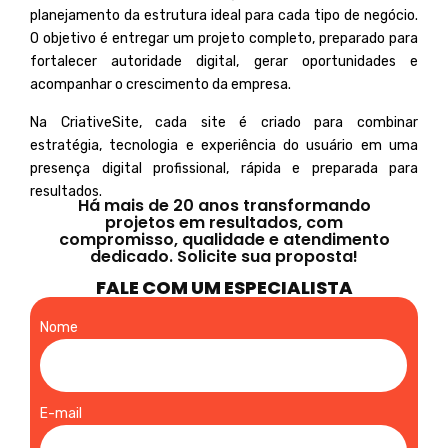
planejamento da estrutura ideal para cada tipo de negócio.
O objetivo é entregar um projeto completo, preparado para
fortalecer autoridade digital, gerar oportunidades e
acompanhar o crescimento da empresa.
Na CriativeSite, cada site é criado para combinar
estratégia, tecnologia e experiência do usuário em uma
presença digital profissional, rápida e preparada para
resultados.
Há mais de 20 anos transformando
projetos em resultados, com
compromisso, qualidade e atendimento
dedicado. Solicite sua proposta!
FALE COM UM ESPECIALISTA
Nome
E-mail