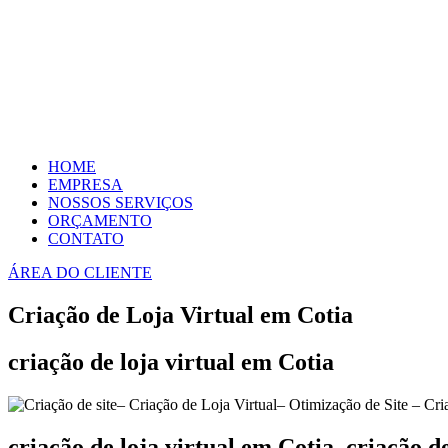
HOME
EMPRESA
NOSSOS SERVIÇOS
ORÇAMENTO
CONTATO
ÁREA DO CLIENTE
Criação de Loja Virtual em Cotia
criação de loja virtual em Cotia
criação de loja virtual em Cotia, criação d