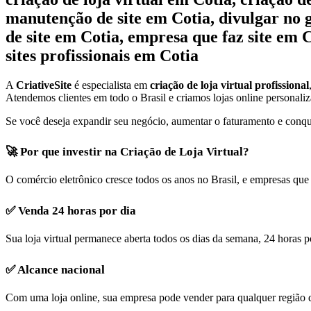
manutenção de site em Cotia, divulgar no 
de site em Cotia, empresa que faz site em 
sites profissionais em Cotia
A
CriativeSite
é especialista em
criação de loja virtual profissional
Atendemos clientes em todo o Brasil e criamos lojas online personaliza
Se você deseja expandir seu negócio, aumentar o faturamento e conquist
🚀 Por que investir na Criação de Loja Virtual?
O comércio eletrônico cresce todos os anos no Brasil, e empresas que
✅ Venda 24 horas por dia
Sua loja virtual permanece aberta todos os dias da semana, 24 horas p
✅ Alcance nacional
Com uma loja online, sua empresa pode vender para qualquer região 