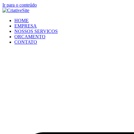
Ir para o conteúdo
HOME
EMPRESA
NOSSOS SERVIÇOS
ORÇAMENTO
CONTATO