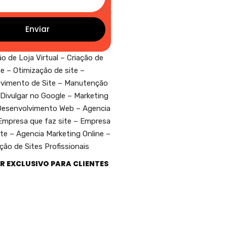
Enviar
R EXCLUSIVO PARA CLIENTES