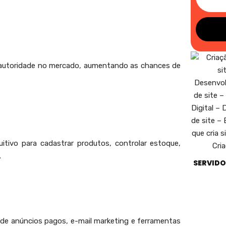
ua autoridade no mercado, aumentando as chances de
uitivo para cadastrar produtos, controlar estoque,
.
SERVIDO
 de anúncios pagos, e-mail marketing e ferramentas