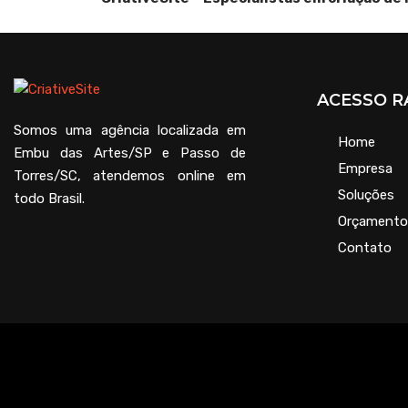
ACESSO R
Somos uma agência localizada em
Home
Embu das Artes/SP e Passo de
Empresa
Torres/SC, atendemos online em
Soluções
todo Brasil.
Orçamento
Contato