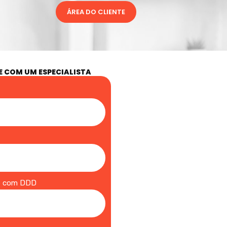
ÁREA DO CLIENTE
E COM UM ESPECIALISTA
e com DDD