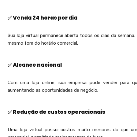
✅ Venda 24 horas por dia
Sua loja virtual permanece aberta todos os dias da semana, 
mesmo fora do horário comercial.
✅ Alcance nacional
Com uma loja online, sua empresa pode vender para qual
aumentando as oportunidades de negócio.
✅ Redução de custos operacionais
Uma loja virtual possui custos muito menores do que uma 