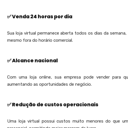
✅ Venda 24 horas por dia
Sua loja virtual permanece aberta todos os dias da semana, 
mesmo fora do horário comercial.
✅ Alcance nacional
Com uma loja online, sua empresa pode vender para qual
aumentando as oportunidades de negócio.
✅ Redução de custos operacionais
Uma loja virtual possui custos muito menores do que uma 