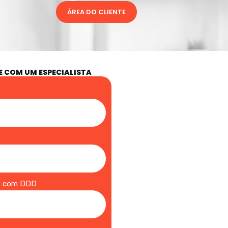
ÁREA DO CLIENTE
E COM UM ESPECIALISTA
e com DDD