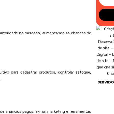
ua autoridade no mercado, aumentando as chances de
uitivo para cadastrar produtos, controlar estoque,
.
SERVIDO
 de anúncios pagos, e-mail marketing e ferramentas