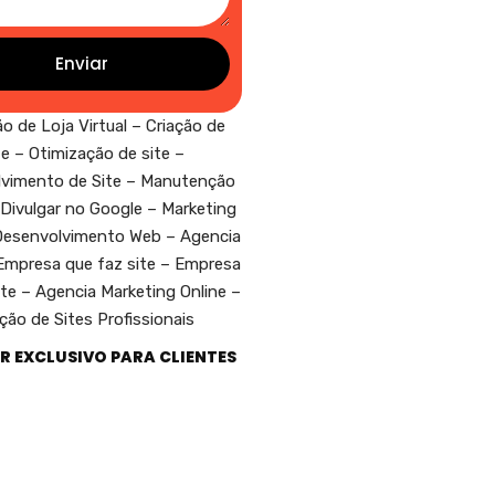
Enviar
R EXCLUSIVO PARA CLIENTES