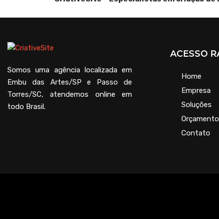
ACESSO R
Somos uma agência localizada em
Home
Embu das Artes/SP e Passo de
Empresa
Torres/SC, atendemos online em
Soluções
todo Brasil.
Orçamento
Contato