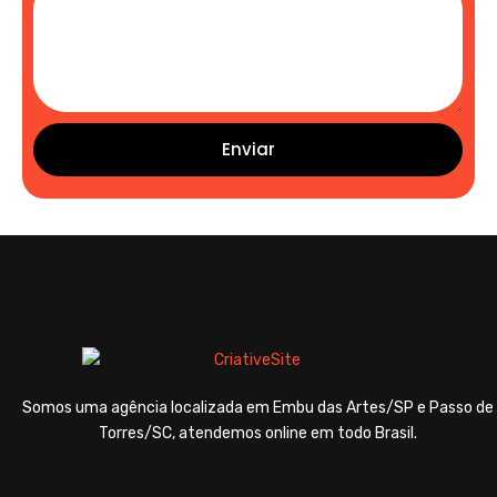
Enviar
Somos uma agência localizada em Embu das Artes/SP e Passo de
Torres/SC, atendemos online em todo Brasil.