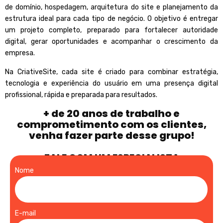
de domínio, hospedagem, arquitetura do site e planejamento da
estrutura ideal para cada tipo de negócio. O objetivo é entregar
um projeto completo, preparado para fortalecer autoridade
digital, gerar oportunidades e acompanhar o crescimento da
empresa.
Na CriativeSite, cada site é criado para combinar estratégia,
tecnologia e experiência do usuário em uma presença digital
profissional, rápida e preparada para resultados.
+ de 20 anos de trabalho e
comprometimento com os clientes,
venha fazer parte desse grupo!
FALE COM UM ESPECIALISTA
Nome
E-mail