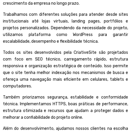
crescimento da empresa no longo prazo
.
Trabalhamos com diferentes soluções para atender desde sites
institucionais até lojas virtuais, landing pages, portfólios e
projetos personalizados. Dependendo da necessidade do projeto,
utilizamos plataforma como
WordPress
para garantir
escalabilidade, desempenho e flexibilidade técnica.
Todos os sites desenvolvidos pela CriativeSite são projetados
com foco em SEO técnico, carregamento rápido, estrutura
responsiva e organização estratégica de conteúdo. Isso permite
que o site tenha melhor indexação nos mecanismos de busca e
ofereça uma navegação mais eficiente em celulares, tablets e
computadores.
Também priorizamos segurança, estabilidade e conformidade
técnica. Implementamos HTTPS, boas práticas de performance,
estrutura otimizada e recursos que ajudam a proteger dados e
melhorar a confiabilidade do projeto online.
Além do desenvolvimento, ajudamos nossos clientes na escolha