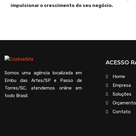
impulsionar o crescimento do seu negócio.
ACESSO R
Somos uma agência localizada em
Home
Embu das Artes/SP e Passo de
Empresa
Torres/SC, atendemos online em
Soluções
todo Brasil.
Orçamento
Contato