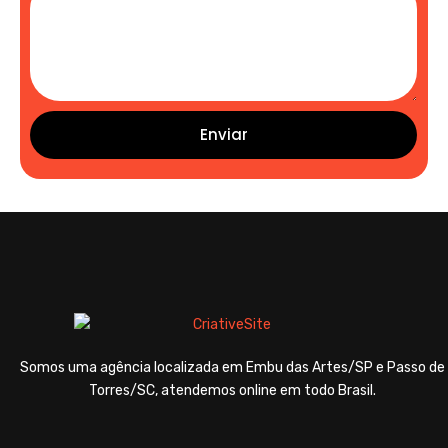
Enviar
Somos uma agência localizada em Embu das Artes/SP e Passo de
Torres/SC, atendemos online em todo Brasil.