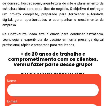
de domínio, hospedagem, arquitetura do site e planejamento da
estrutura ideal para cada tipo de negócio. O objetivo é entregar
um projeto completo, preparado para fortalecer autoridade
digital, gerar oportunidades e acompanhar o crescimento da
empresa.
Na CriativeSite, cada site é criado para combinar estratégia,
tecnologia e experiência do usuário em uma presença digital
profissional, rápida e preparada para resultados.
+ de 20 anos de trabalho e
comprometimento com os clientes,
venha fazer parte desse grupo!
FALE COM UM ESPECIALISTA
Nome
E-mail