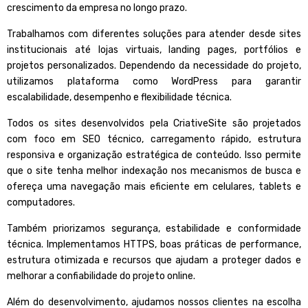
crescimento da empresa no longo prazo
.
Trabalhamos com diferentes soluções para atender desde sites
institucionais até lojas virtuais, landing pages, portfólios e
projetos personalizados. Dependendo da necessidade do projeto,
utilizamos plataforma como
WordPress
para garantir
escalabilidade, desempenho e flexibilidade técnica.
Todos os sites desenvolvidos pela CriativeSite são projetados
com foco em SEO técnico, carregamento rápido, estrutura
responsiva e organização estratégica de conteúdo. Isso permite
que o site tenha melhor indexação nos mecanismos de busca e
ofereça uma navegação mais eficiente em celulares, tablets e
computadores.
Também priorizamos segurança, estabilidade e conformidade
técnica. Implementamos HTTPS, boas práticas de performance,
estrutura otimizada e recursos que ajudam a proteger dados e
melhorar a confiabilidade do projeto online.
Além do desenvolvimento, ajudamos nossos clientes na escolha