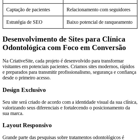
Captação de pacientes
Relacionamento com seguidores
Estratégia de SEO
Baixo potencial de ranqueamento
Desenvolvimento de Sites para Clínica
Odontológica com Foco em Conversão
Na CriativeSite, cada projeto é desenvolvido para transformar
visitantes em potenciais pacientes. Criamos sites modernos, rápidos
e preparados para transmitir profissionalismo, segurança e confiança
desde o primeiro acesso.
Design Exclusivo
Seu site será criado de acordo com a identidade visual da sua clínica,
valorizando seus diferenciais e fortalecendo o posicionamento da
sua marca.
Layout Responsivo
Grande parte das pesquisas sobre tratamentos odontológicos é