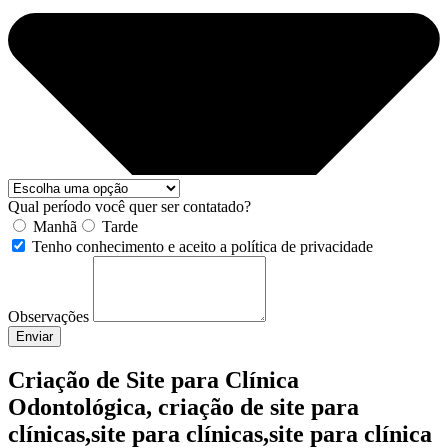
Qual período você quer ser contatado?
Manhã
Tarde
Tenho conhecimento e aceito a política de privacidade
Observações
Enviar
Criação de Site para Clínica
Odontológica, criação de site para
clínicas,site para clínicas,site para clínica