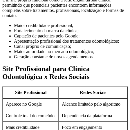
permitindo que potenciais pacientes encontrem informações
completas sobre tratamentos, profissionais, localização e formas de
contato.
Maior credibilidade profissional;
Fortalecimento da marca da clínica;
Captação de pacientes pelo Google;
Apresentação profissional dos tratamentos odontológicos;
Canal próprio de comunicação;
Maior autoridade no mercado odontológico;
Geração constante de novos agendamentos.
Site Profissional para Clínica
Odontológica x Redes Sociais
Site Profissional
Redes Sociais
Aparece no Google
Alcance limitado pelo algoritmo
Controle total do conteúdo
Dependência da plataforma
Mais credibilidade
Foco em engajamento