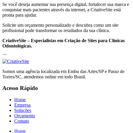
Se você deseja aumentar sua presença digital, fortalecer sua marca e
conquistar mais pacientes através da internet, a CriativeSite está
pronta para ajudar.
Solicite um orçamento personalizado e descubra como um site
profissional pode transformar os resultados da sua clínica.
CriativeSite – Especialistas em Criação de Sites para Clínicas
Odontológicas.
```
Somos uma agência localizada em Embu das Artes/SP e Passo de
Torres/SC, atendemos online em todo Brasil.
Acesso Rápido
Home
Empresa
Soluções
Orçamento
Contato
Home