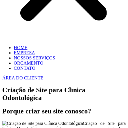
HOME
EMPRESA
NOSSOS SERVIÇOS
ORÇAMENTO
CONTATO
ÁREA DO CLIENTE
Criação de Site para Clínica
Odontológica
Porque criar seu site conosco?
Criação de Site para