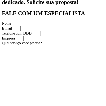
dedicado. Solicite sua proposta!
FALE COM UM ESPECIALISTA
Nome
E-mail
Telefone com DDD
Empresa
Qual serviço você precisa?