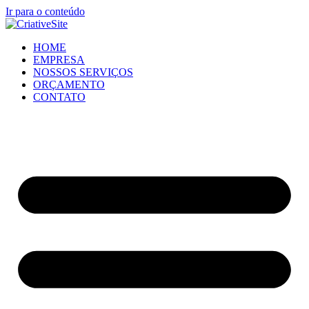
Ir para o conteúdo
HOME
EMPRESA
NOSSOS SERVIÇOS
ORÇAMENTO
CONTATO