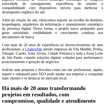
velocidade de carregamento, experiência do usuário e
compatibilidade com dispositivos móveis para melhorar o
desempenho orgânico do site.
Além da criação do site, oferecemos suporte na escolha do domínio,
hospedagem, arquitetura da informação e planejamento estratégico
da presença digital. Dessa forma, o projeto nasce preparado para
gerar autoridade, credibilidade e crescimento contínuo nos
mecanismos de busca.
Com mais de 20 anos de experiência no desenvolvimento de sites
profissionais, a
CriativeSite
atende empresas da Vila Matilde, Penha,
Tatuapé, Carrão, Artur Alvim, Cidade Patriarca e toda a Zona Leste
de São Paulo, criando soluções digitais voltadas para performance,
posicionamento e geração de negócios.
Solicite uma proposta e descubra como um site profissional, rápido,
seguro e otimizado para SEO pode ajudar sua empresa a conquistar
mais clientes e se destacar no mercado local.
Há mais de 20 anos transformando
projetos em resultados, com
compromisso, qualidade e atendimento