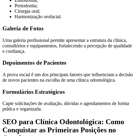
Endodontia;
Periodontia;
Cirurgia oral;
Harmonização orofacial.
Galeria de Fotos
Uma galeria profissional permite apresentar a estrutura da clínica,
consultórios e equipamentos, fortalecendo a percepção de qualidade
e confiança.
Depoimentos de Pacientes
A prova social é um dos principais fatores que influenciam a decisão
de novos pacientes na escolha de uma clínica odontológica.
Formulários Estratégicos
Capte solicitações de avaliação, dúvidas e agendamentos de forma
prática e organizada.
SEO para Clínica Odontológica: Como
Conquistar as Primeiras Posições no