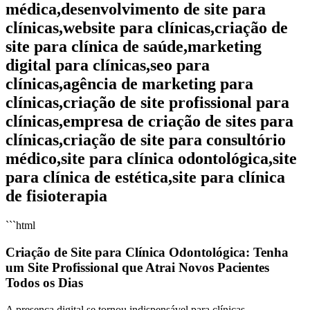
médica,desenvolvimento de site para
clínicas,website para clínicas,criação de
site para clínica de saúde,marketing
digital para clínicas,seo para
clínicas,agência de marketing para
clínicas,criação de site profissional para
clínicas,empresa de criação de sites para
clínicas,criação de site para consultório
médico,site para clínica odontológica,site
para clínica de estética,site para clínica
de fisioterapia
```html
Criação de Site para Clínica Odontológica: Tenha
um Site Profissional que Atrai Novos Pacientes
Todos os Dias
A presença digital se tornou indispensável para clínicas