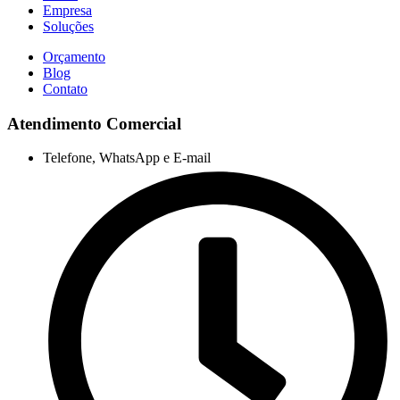
Empresa
Soluções
Orçamento
Blog
Contato
Atendimento Comercial
Telefone, WhatsApp e E-mail