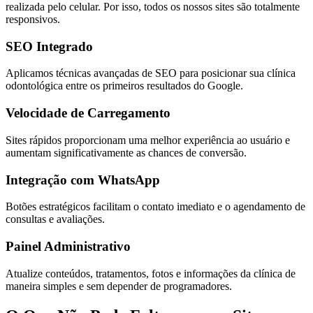
realizada pelo celular. Por isso, todos os nossos sites são totalmente
responsivos.
SEO Integrado
Aplicamos técnicas avançadas de SEO para posicionar sua clínica
odontológica entre os primeiros resultados do Google.
Velocidade de Carregamento
Sites rápidos proporcionam uma melhor experiência ao usuário e
aumentam significativamente as chances de conversão.
Integração com WhatsApp
Botões estratégicos facilitam o contato imediato e o agendamento de
consultas e avaliações.
Painel Administrativo
Atualize conteúdos, tratamentos, fotos e informações da clínica de
maneira simples e sem depender de programadores.