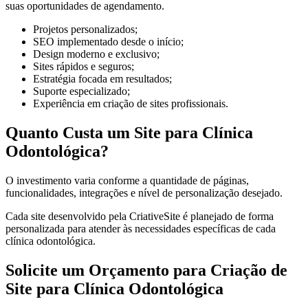
suas oportunidades de agendamento.
Projetos personalizados;
SEO implementado desde o início;
Design moderno e exclusivo;
Sites rápidos e seguros;
Estratégia focada em resultados;
Suporte especializado;
Experiência em criação de sites profissionais.
Quanto Custa um Site para Clínica
Odontológica?
O investimento varia conforme a quantidade de páginas,
funcionalidades, integrações e nível de personalização desejado.
Cada site desenvolvido pela CriativeSite é planejado de forma
personalizada para atender às necessidades específicas de cada
clínica odontológica.
Solicite um Orçamento para Criação de
Site para Clínica Odontológica