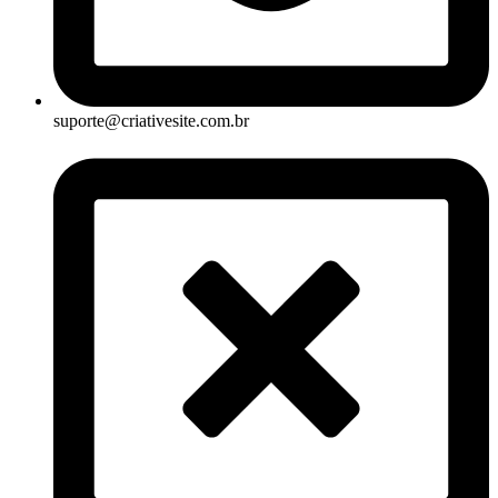
suporte@criativesite.com.br