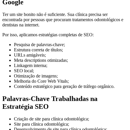
Google
Ter um site bonito não é suficiente. Sua clínica precisa ser
encontrada por pessoas que procuram tratamentos odontológicos e
dentistas na internet.
Por isso, aplicamos estratégias completas de SEO:
Pesquisa de palavras-chave;
Estrutura correta de títulos;
URLs amigáveis;
Meta descriptions otimizadas;
Linkagem interna;
SEO local;
Otimização de imagens;
Melhoria do Core Web Vitals;
Conteúdo estratégico para geração de tráfego orgânico.
Palavras-Chave Trabalhadas na
Estratégia SEO
Criação de site para clínica odontológica;
Site para clínica odontológica;
Desenvolvimento de site para clínica odontológica;