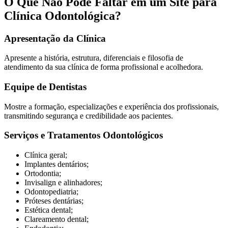
O Que Não Pode Faltar em um Site para
Clínica Odontológica?
Apresentação da Clínica
Apresente a história, estrutura, diferenciais e filosofia de
atendimento da sua clínica de forma profissional e acolhedora.
Equipe de Dentistas
Mostre a formação, especializações e experiência dos profissionais,
transmitindo segurança e credibilidade aos pacientes.
Serviços e Tratamentos Odontológicos
Clínica geral;
Implantes dentários;
Ortodontia;
Invisalign e alinhadores;
Odontopediatria;
Próteses dentárias;
Estética dental;
Clareamento dental;