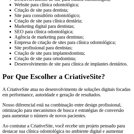
Website para clínica odontológica;
Criação de site para dentista;
Site para consultório odontológico;
Criação de site para clínica dentária;
Marketing digital para dentistas;
SEO para clínica odontológica;
Agência de marketing para dentistas;
Empresa de criação de sites para clínica odontológica;
Site profissional para dentistas;
Criação de site para implantodontista;
Criação de site para ortodontista;
Desenvolvimento de site para clínica de implantes dentários.
Por Que Escolher a CriativeSite?
A CriativeSite atua no desenvolvimento de soluções digitais focadas
em performance, autoridade e geração de resultados.
Nosso diferencial está na combinação entre design profissional,
otimização para mecanismos de busca e estratégias de conversão
para aumentar o número de novos pacientes.
Ao contratar a CriativeSite, você recebe um projeto pensado para
destacar sua clínica odontológica no ambiente digital e aumentar