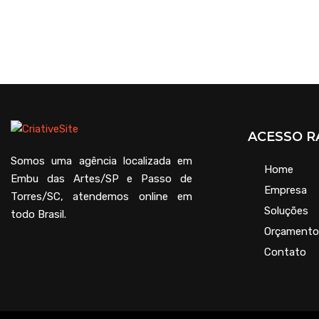
ACESSO R
Somos uma agência localizada em
Home
Embu das Artes/SP e Passo de
Empresa
Torres/SC, atendemos online em
Soluções
todo Brasil.
Orçamento
Contato