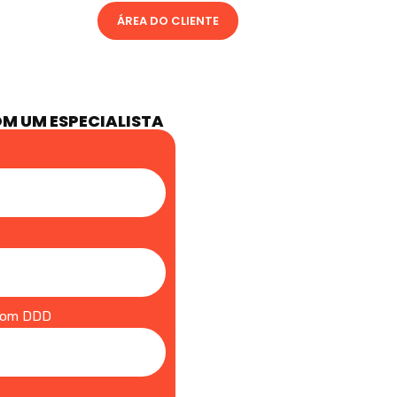
ÁREA DO CLIENTE
OM UM ESPECIALISTA
com DDD