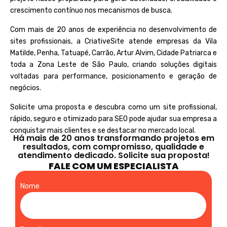
crescimento contínuo nos mecanismos de busca.
Com mais de 20 anos de experiência no desenvolvimento de
sites profissionais, a
CriativeSite
atende empresas da Vila
Matilde, Penha, Tatuapé, Carrão, Artur Alvim, Cidade Patriarca e
toda a Zona Leste de São Paulo, criando soluções digitais
voltadas para performance, posicionamento e geração de
negócios.
Solicite uma proposta e descubra como um site profissional,
rápido, seguro e otimizado para SEO pode ajudar sua empresa a
conquistar mais clientes e se destacar no mercado local.
Há mais de 20 anos transformando projetos em
resultados, com compromisso, qualidade e
atendimento dedicado. Solicite sua proposta!
FALE COM UM ESPECIALISTA
Nome