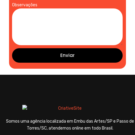
Observações
Enviar
Somos uma agência localizada em Embu das Artes/SP e Passo de
Torres/SC, atendemos online em todo Brasil.